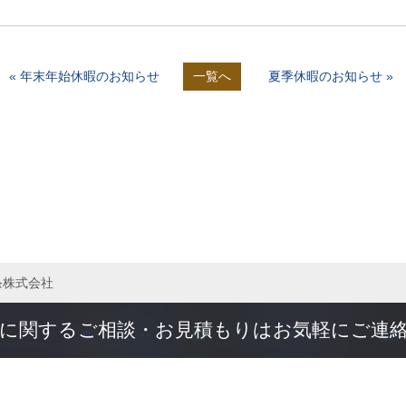
« 年末年始休暇のお知らせ
一覧へ
夏季休暇のお知らせ »
条株式会社
に関するご相談・お見積もりはお気軽にご連