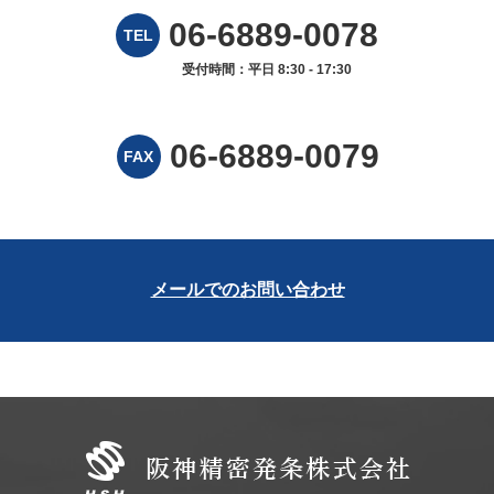
06-6889-0078
TEL
受付時間：平日 8:30 - 17:30
06-6889-0079
FAX
メールでのお問い合わせ