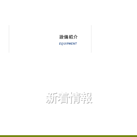
新着情報
NEWS