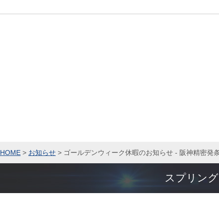
HOME
>
お知らせ
>
ゴールデンウィーク休暇のお知らせ - 阪神精密発
スプリング