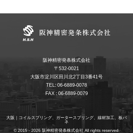
阪神精密発条株式会社
〒532-0021
大阪市淀川区田川北2丁目3番41号
TEL: 06-6889-0078
FAX : 06-6889-0079
大阪｜コイルスプリング、ガータースプリング、線材加工、板バ
ネ
© 2015 - 2026 阪神精密発条株式会社 All rights reserved.