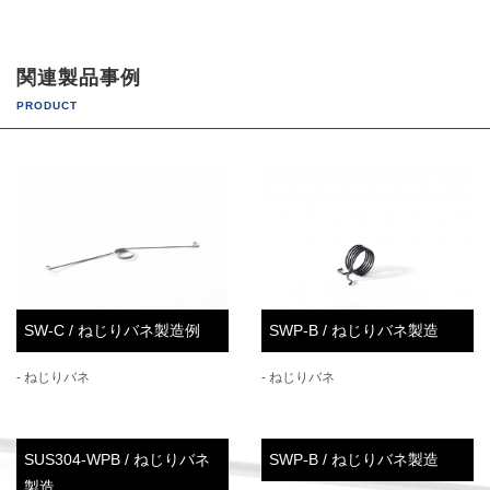
関連製品事例
PRODUCT
SW-C / ねじりバネ製造例
SWP-B / ねじりバネ製造
- ねじりバネ
- ねじりバネ
SUS304-WPB / ねじりバネ
SWP-B / ねじりバネ製造
製造