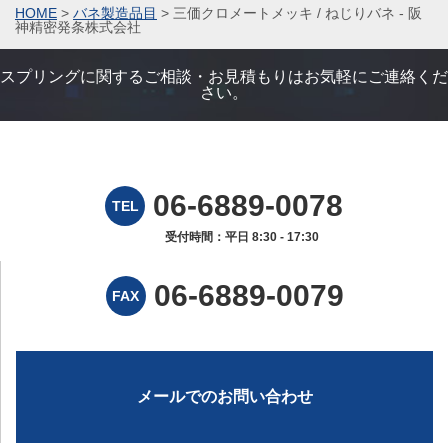
HOME
>
バネ製造品目
>
三価クロメートメッキ / ねじりバネ - 阪
神精密発条株式会社
スプリングに関するご相談・お見積もりはお気軽にご連絡くだ
さい。
06-6889-0078
TEL
受付時間：平日 8:30 - 17:30
06-6889-0079
FAX
メールでのお問い合わせ