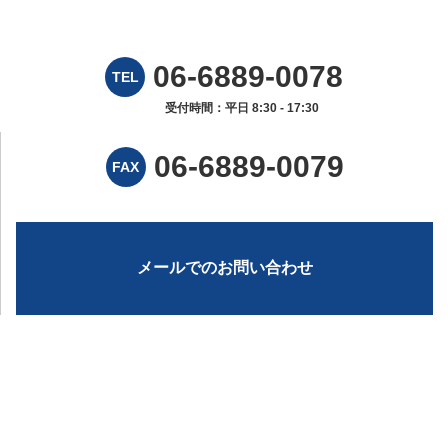
06-6889-0078
TEL
受付時間：平日 8:30 - 17:30
06-6889-0079
FAX
メールでのお問い合わせ