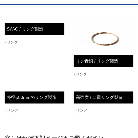
SW-C / リング製造
- リング
リン青銅 / リング製造
- リング
外径φ80mmのリング製造
高強度 / 二重リング製造
- リング
- リング