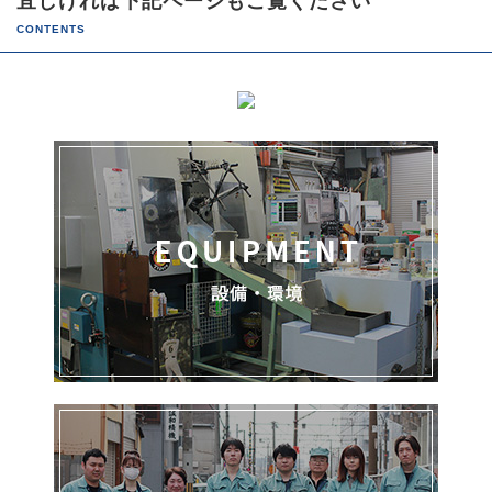
宜しければ下記ページもご覧ください
CONTENTS