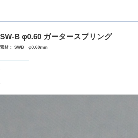
SW-B φ0.60 ガータースプリング
素材： SWB φ0.60mm