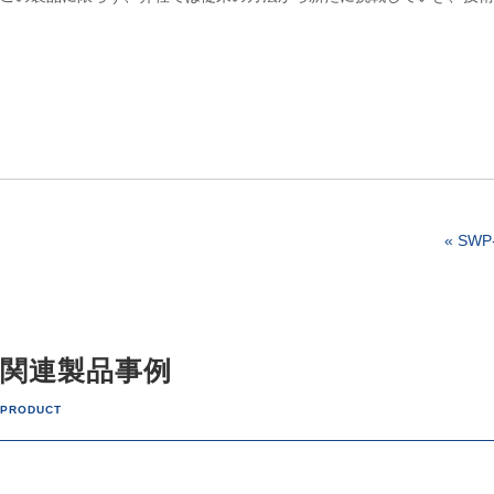
« SW
関連製品事例
PRODUCT