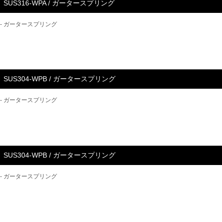
SUS316-WPA / ガータースプリング
- ガータースプリング
SUS304-WPB / ガータースプリング
- ガータースプリング
SUS304-WPB / ガータースプリング
- ガータースプリング