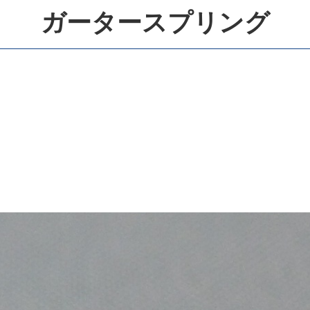
ガータースプリング