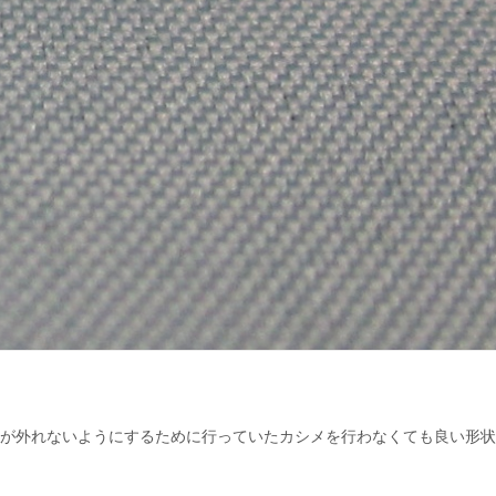
が外れないようにするために行っていたカシメを行わなくても良い形状